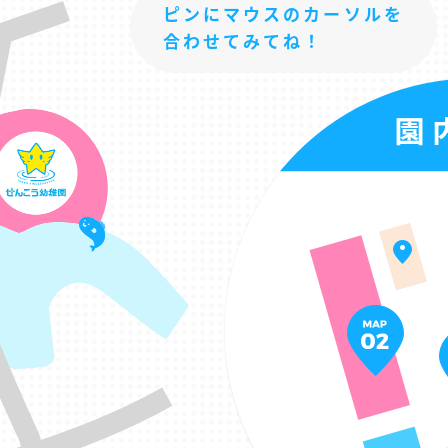
ピンにマウスのカーソルを
合わせてみてね！