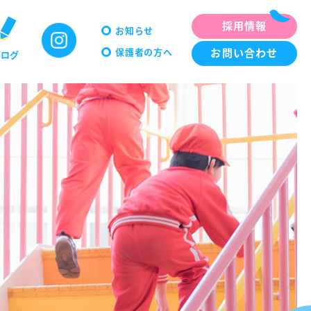
採用情報
お知らせ
保護者の方へ
お問い合わせ
ブログ