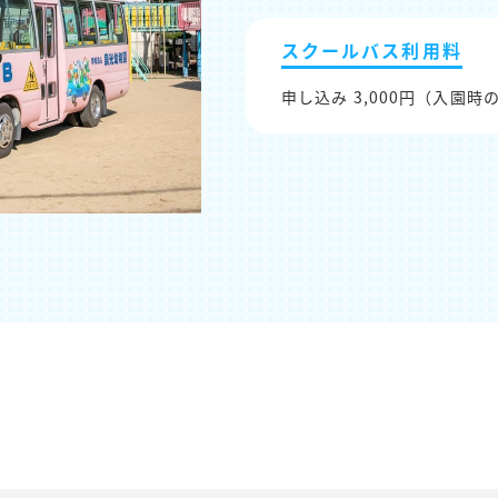
スクールバス利用料
申し込み 3,000円（入園時の