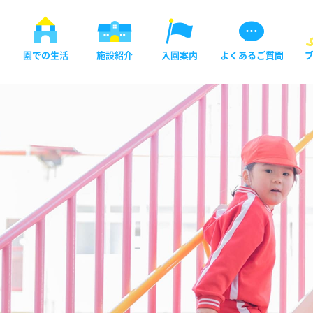
園での生活
施設紹介
入園案内
よくあるご質問