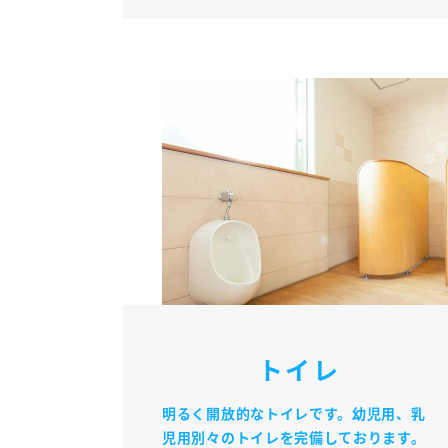
トイレ
明るく開放的なトイレです。幼児用、乳
児用別々のトイレを完備しております。