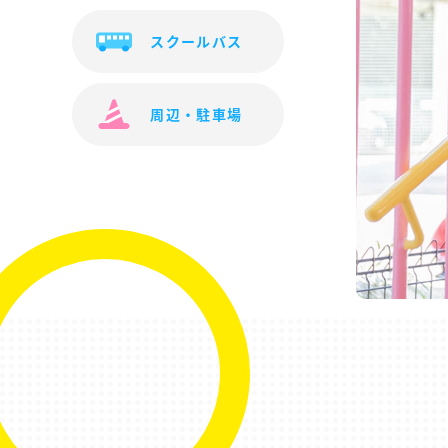
スクールバス
周辺・駐車場