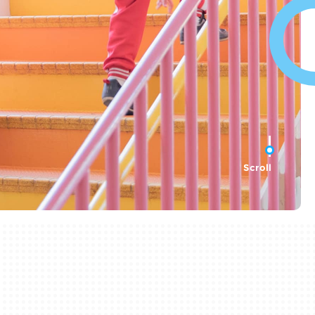
Scroll