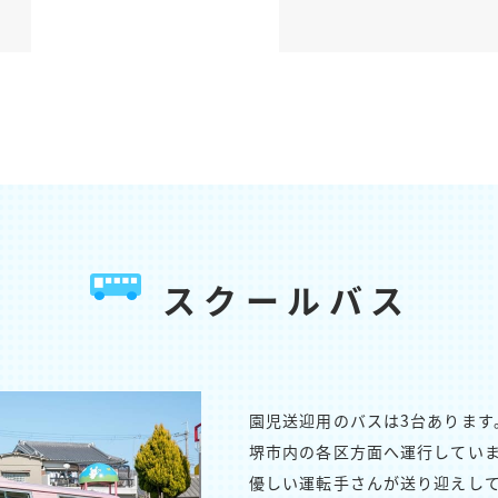
スクールバス
園児送迎用のバスは3台あります
堺市内の各区方面へ運行してい
優しい運転手さんが送り迎えし