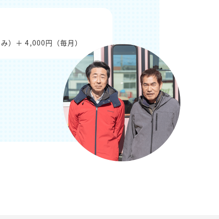
み）＋ 4,000円（毎月）